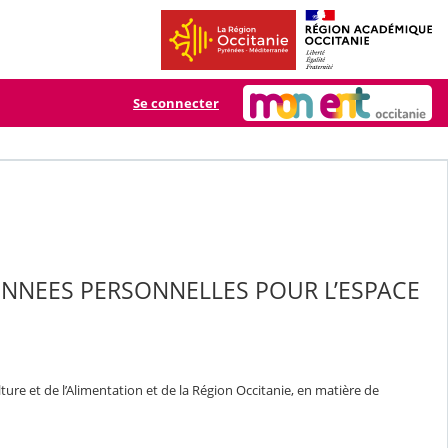
Se connecter
ONNEES PERSONNELLES POUR L’ESPACE
ure et de l’Alimentation et de la Région Occitanie, en matière de