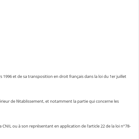
1996 et de sa transposition en droit français dans la loi du 1er juillet
ntérieur de l’établissement, et notamment la partie qui concerne les
CNIL ou à son représentant en application de l'article 22 de la loi n°78-