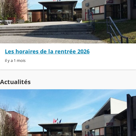
Les horaires de la rentrée 2026
il y a 1 mois
Actualités