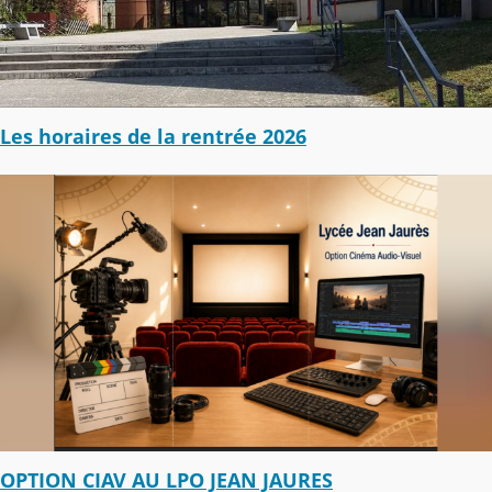
Les horaires de la rentrée 2026
OPTION CIAV AU LPO JEAN JAURES