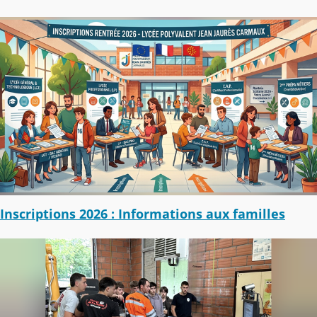
Inscriptions 2026 : Informations aux familles