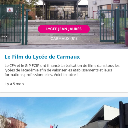
Le Film du Lycée de Carmaux
Le CFA et le GIP FCIP ont financé la réalisation de films dans tous les
lycées de l'académie afin de valoriser les établissements et leurs
formations professionnelles. Voici le notre !
il y a 5 mois