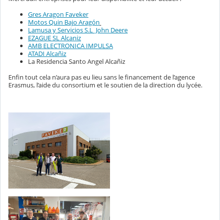
Gres Aragon Faveker
Motos Quin Bajo Aragón
Lamusa y Servicios S.L John Deere
EZAGUE SL Alcaniz
AMB ELECTRONICA IMPULSA
ATADI Alcañiz
La Residencia Santo Angel Alcañiz
Enfin tout cela n’aura pas eu lieu sans le financement de l’agence
Erasmus, l’aide du consortium et le soutien de la direction du lycée.