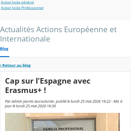
Action lycée général
Action lycée Professionnel
Actualités Actions Européenne et
Internationale
Blog
‹
Retour au blog
Cap sur l’Espagne avec
Erasmus+ !
Par admin jaures-aucouturier, publié le lundi 25 mai 2026 16:22 - Mis à
jour le lundi 25 mai 2026 16:30