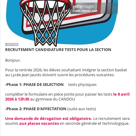
RECRUTEMENT CANDIDATURE TESTS POUR LA SECTION
Bonjour,
Pour la rentrée 2026, les élèves souhaitant intégrer la section basket
au Lycée Jean Jaurès doivent suivre les procédures suivantes:
-Phase 1: PHASE DE SELECTION
tests physiques
compléter le formulaire en pièce jointe pour passer les tests
le 8 avril
2026 à 12h30
au gymnase du CANDOU
-Phase 2: PHASE D'AFFECTATION
(suite aux tests)
Une demande de dérogation est obligatoire
.
Le recrutement sera
soumis
aux places vacantes
en seconde générale et technologique.