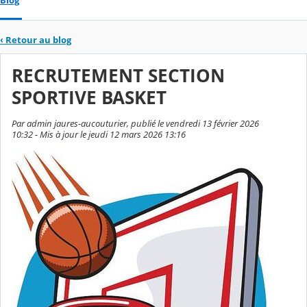
Blog
‹
Retour au blog
RECRUTEMENT SECTION
SPORTIVE BASKET
Par admin jaures-aucouturier, publié le vendredi 13 février 2026
10:32 - Mis à jour le jeudi 12 mars 2026 13:16