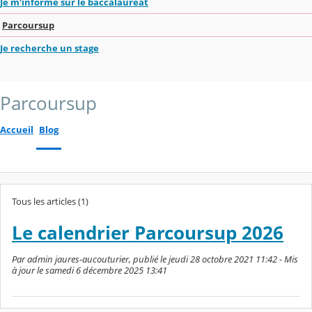
Je m'informe sur le baccalauréat
Parcoursup
Je recherche un stage
Parcoursup
Accueil
Blog
Tous les articles (1)
Le calendrier Parcoursup 2026
Par admin jaures-aucouturier, publié le jeudi 28 octobre 2021 11:42 - Mis
à jour le samedi 6 décembre 2025 13:41