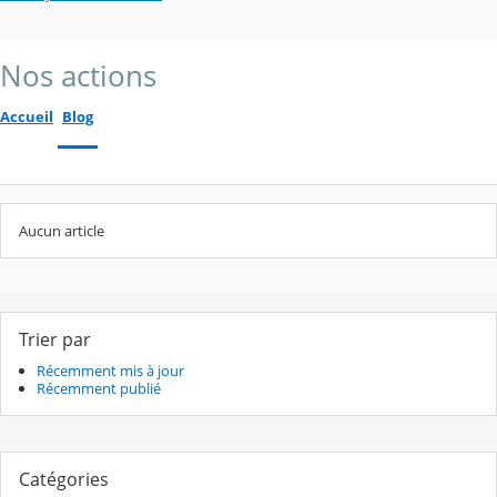
Nos actions
Accueil
Blog
Aucun article
Trier par
Récemment mis à jour
Récemment publié
Catégories