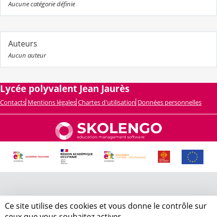
Aucune catégorie définie
Auteurs
Aucun auteur
Lycée polyvalent Jean Jaurès
Contacts
Mentions légales
Chartes d'utilisation
Données personnelles
Ce site utilise des cookies et vous donne le contrôle sur
ceux que vous souhaitez activer